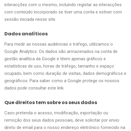
interacções com o mesmo, incluindo registar as interacções
com conteúdo incorporado se tiver uma conta e estiver com
sessão iniciada nesse site.
Dados analíticos
Para medir as nossas audiências e tráfego, utilizamos o
Google Analytics. Os dados são armazenados na conta de
gestão analítica da Google e têem apenas gráficos e
estatísticas de uso, horas de tráfego, tamanho e espaço
ocupado, bem como duração de visitas, dados demográficos e
geográficos. Para saber como a Google protege os nossos
dados pode consultar
este link
.
Que direitos tem sobre os seus dados
Caso pretenda o acesso, modificação, exportação ou
remoção dos seus dados pessoais, deve solicitar por envio
direto de email para o nosso endereço eletrónico fornecido na