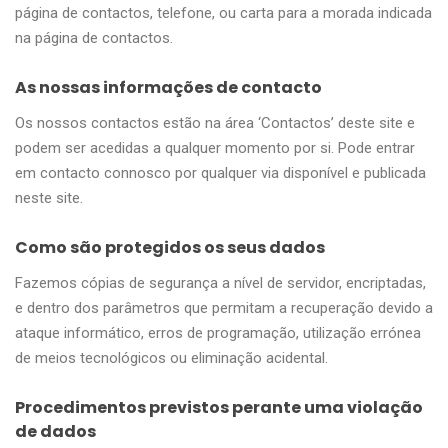
página de contactos, telefone, ou carta para a morada indicada
na página de contactos.
As nossas informações de contacto
Os nossos contactos estão na área ‘Contactos’ deste site e
podem ser acedidas a qualquer momento por si. Pode entrar
em contacto connosco por qualquer via disponível e publicada
neste site.
Como são protegidos os seus dados
Fazemos cópias de segurança a nível de servidor, encriptadas,
e dentro dos parâmetros que permitam a recuperação devido a
ataque informático, erros de programação, utilização errónea
de meios tecnológicos ou eliminação acidental.
Procedimentos previstos perante uma violação
de dados