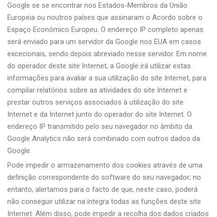
Google se se encontrar nos Estados-Membros da União
Europeia ou noutros países que assinaram o Acordo sobre o
Espaço Económico Europeu. O endereço IP completo apenas
será enviado para um servidor da Google nos EUA em casos
excecionais, sendo depois abreviado nesse servidor. Em nome
do operador deste site Internet, a Google irá utilizar estas
informações para avaliar a sua utilização do site Internet, para
compilar relatórios sobre as atividades do site Internet e
prestar outros serviços associados à utilização do site
Internet e da Internet junto do operador do site Internet. O
endereço IP transmitido pelo seu navegador no âmbito da
Google Analytics não será combinado com outros dados da
Google.
Pode impedir o armazenamento dos cookies através de uma
definição correspondente do software do seu navegador; no
entanto, alertamos para o facto de que, neste caso, poderá
não conseguir utilizar na íntegra todas as funções deste site
Internet. Além disso, pode impedir a recolha dos dados criados