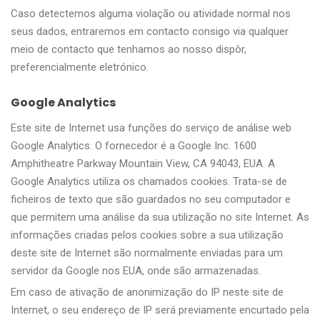
Caso detectemos alguma violação ou atividade normal nos
seus dados, entraremos em contacto consigo via qualquer
meio de contacto que tenhamos ao nosso dispôr,
preferencialmente eletrónico.
Google Analytics
Este site de Internet usa funções do serviço de análise web
Google Analytics. O fornecedor é a Google Inc. 1600
Amphitheatre Parkway Mountain View, CA 94043, EUA. A
Google Analytics utiliza os chamados cookies. Trata-se de
ficheiros de texto que são guardados no seu computador e
que permitem uma análise da sua utilização no site Internet. As
informações criadas pelos cookies sobre a sua utilização
deste site de Internet são normalmente enviadas para um
servidor da Google nos EUA, onde são armazenadas.
Em caso de ativação de anonimização do IP neste site de
Internet, o seu endereço de IP será previamente encurtado pela