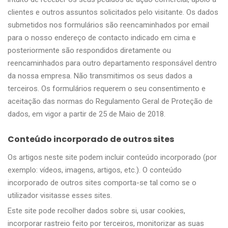
clientes e outros assuntos solicitados pelo visitante. Os dados
submetidos nos formulários são reencaminhados por email
para o nosso endereço de contacto indicado em cima e
posteriormente são respondidos diretamente ou
reencaminhados para outro departamento responsável dentro
da nossa empresa. Não transmitimos os seus dados a
terceiros. Os formulários requerem o seu consentimento e
aceitação das normas do Regulamento Geral de Proteção de
dados, em vigor a partir de 25 de Maio de 2018.
Conteúdo incorporado de outros sites
Os artigos neste site podem incluir conteúdo incorporado (por
exemplo: vídeos, imagens, artigos, etc.). O conteúdo
incorporado de outros sites comporta-se tal como se o
utilizador visitasse esses sites.
Este site pode recolher dados sobre si, usar cookies,
incorporar rastreio feito por terceiros, monitorizar as suas