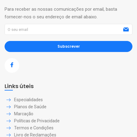
Para receber as nossas comunicações por email, basta
fornecer-nos o seu endereço de email abaixo.
Subscrever
Links úteis
Especialidades
Planos de Saúde
Marcação
Políticas de Privacidade
Termos e Condições
Livro de Reclamações