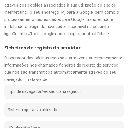
através dos cookies associados à sua utilização do site de
Internet (incl. o seu endereço IP) para a Google, bem como o
processamento destes dados pela Google, transferindo e
instalando o plugin do navegador disponível na seguinte
ligação:
http://tools.google.com/dlpage/gaoptout?hl=de
Ficheiros de registo do servidor
O operador das páginas recolhe e armazena automaticamente
informações nos chamados ficheiros de registo do servidor,
que nos são transmitidos automaticamente através do seu
navegador. Trata-se de:
Tipo de navegador/versão do navegador
Sistema operativo utilizado
URL de referência