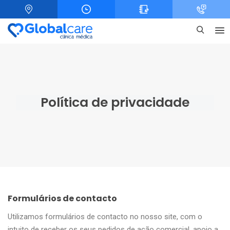
Política de privacidade
Formulários de contacto
Utilizamos formulários de contacto no nosso site, com o
intuito de receber os seus pedidos de ação comercial, apoio a