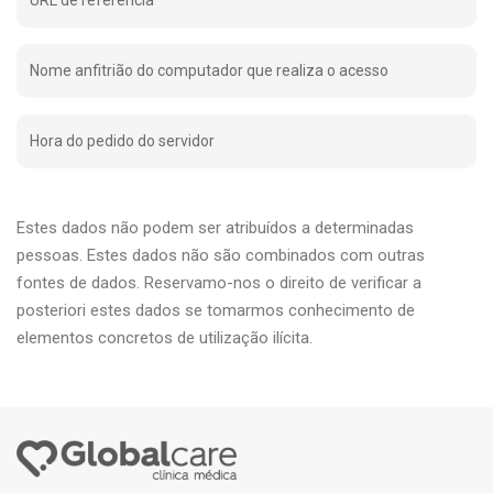
Nome anfitrião do computador que realiza o acesso
Hora do pedido do servidor
Estes dados não podem ser atribuídos a determinadas
pessoas. Estes dados não são combinados com outras
fontes de dados. Reservamo-nos o direito de verificar a
posteriori estes dados se tomarmos conhecimento de
elementos concretos de utilização ilícita.